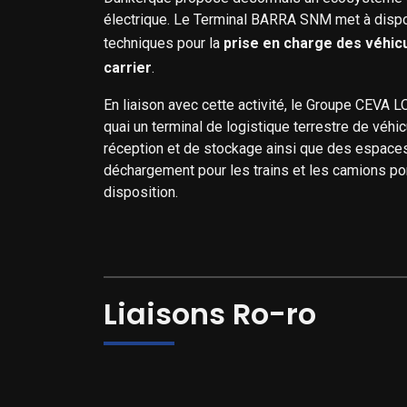
électrique. Le Terminal BARRA SNM met à disp
techniques pour la
prise en charge des véhic
carrier
.
En liaison avec cette activité, le Groupe CEVA 
quai un terminal de logistique terrestre de véh
réception et de stockage ainsi que des espace
déchargement pour les trains et les camions po
disposition.
Liaisons Ro-ro