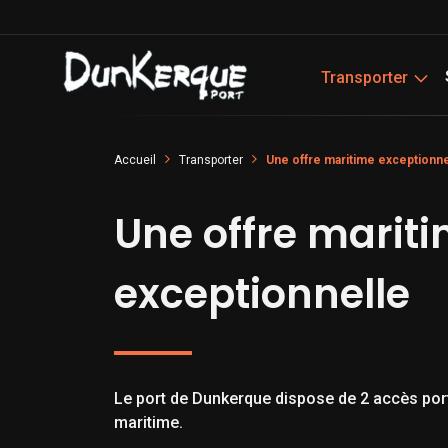
Transporter
Accueil
Transporter
Une offre maritime exceptionne
Une offre marit
exceptionnelle
Le port de Dunkerque dispose de 2 accès por
maritime.