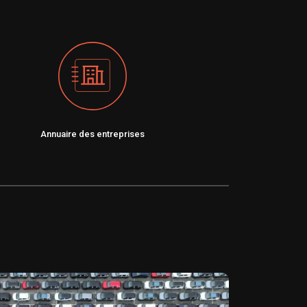
Annuaire des entreprises