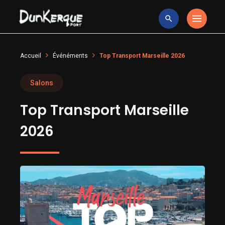
Accueil
Événéments
Top Transport Marseille 2026
Salons
Top Transport Marseille
2026