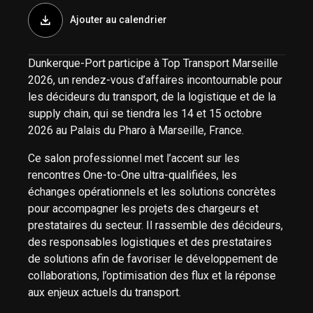
Ajouter au calendrier
Dunkerque-Port participe à Top Transport Marseille
2026, un rendez-vous d’affaires incontournable pour
les décideurs du transport, de la logistique et de la
supply chain, qui se tiendra les 14 et 15 octobre
2026 au Palais du Pharo à Marseille, France.
Ce salon professionnel met l’accent sur les
rencontres One-to-One ultra-qualifiées, les
échanges opérationnels et les solutions concrètes
pour accompagner les projets des chargeurs et
prestataires du secteur. Il rassemble des décideurs,
des responsables logistiques et des prestataires
de solutions afin de favoriser le développement de
collaborations, l’optimisation des flux et la réponse
aux enjeux actuels du transport.