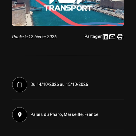
Partager
Publié le 12 février 2026
Du 14/10/2026 au 15/10/2026
Palais du Pharo, Marseille, France