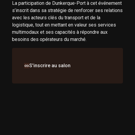
La participation de Dunkerque-Port à cet événement
s’inscrit dans sa stratégie de renforcer ses relations
avec les acteurs clés du transport et de la
logistique, tout en mettant en valeur ses services
multimodaux et ses capacités à répondre aux
besoins des opérateurs du marché.
S'inscrire au salon