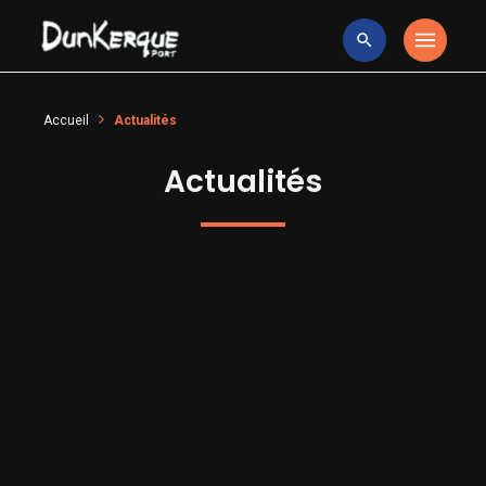
Accueil
Actualités
Actualités