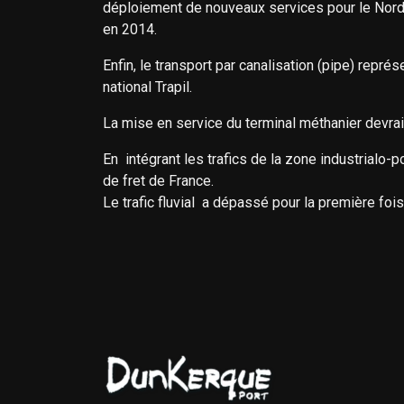
déploiement de nouveaux services pour le Nord
en 2014.
Enfin, le transport par canalisation (pipe) repr
national Trapil.
La mise en service du terminal méthanier devrai
En intégrant les trafics de la zone industrialo-p
de fret de France.
Le trafic fluvial a dépassé pour la première foi