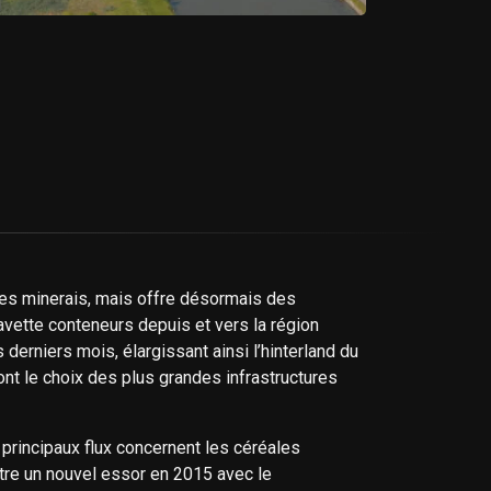
 les minerais, mais offre désormais des
ette conteneurs depuis et vers la région
erniers mois, élargissant ainsi l’hinterland du
nt le choix des plus grandes infrastructures
principaux flux concernent les céréales
ître un nouvel essor en 2015 avec le