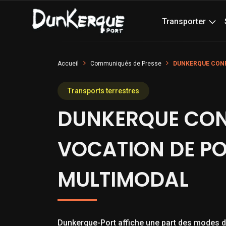
Transporter
Accueil
Communiqués de Presse
DUNKERQUE CONF
Transports terrestres
DUNKERQUE CON
VOCATION DE P
MULTIMODAL
Dunkerque-Port affiche une part des modes de