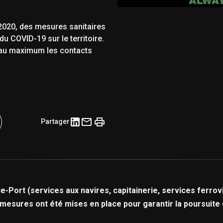
2020, des mesures sanitaires
u COVID-19 sur le territoire.
 au maximum les contacts
Partager
Port (services aux navires, capitainerie, services ferrovia
mesures ont été mises en place pour garantir la poursuite 