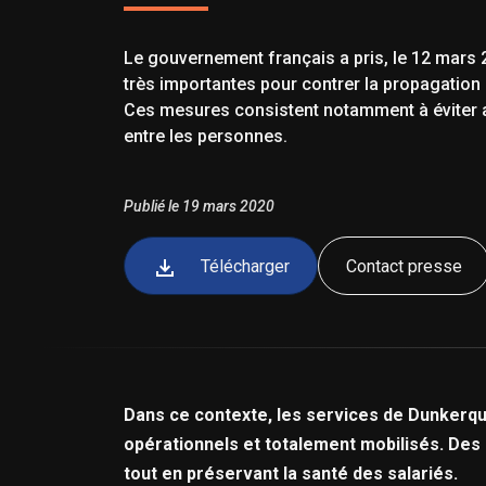
Le gouvernement français a pris, le 12 mars 
très importantes pour contrer la propagation d
Ces mesures consistent notamment à éviter
entre les personnes.
Publié le 19 mars 2020
Télécharger
Contact presse
Dans ce contexte, les services de Dunkerque-
opérationnels et totalement mobilisés. Des 
tout en préservant la santé des salariés.