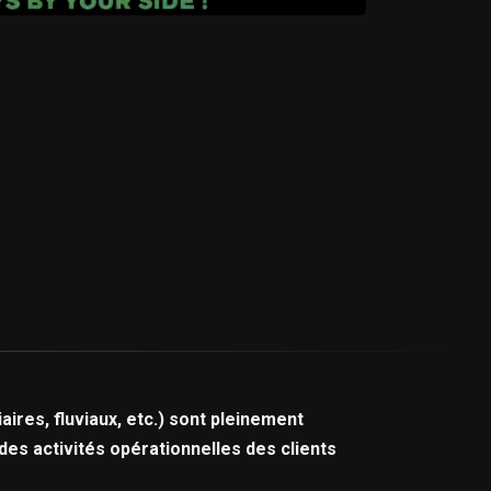
ires, fluviaux, etc.) sont pleinement
des activités opérationnelles des clients