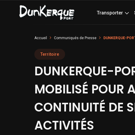
Transporter
Accueil
Communiqués de Presse
DUNKERQUE-PORT
Territoire
DUNKERQUE-PO
MOBILISÉ POUR 
CONTINUITÉ DE S
ACTIVITÉS