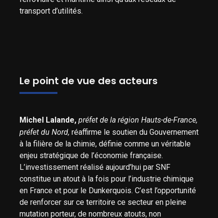
transport d’utilités.
Le point de vue des acteurs
Michel Lalande,
préfet de la région Hauts-de-France,
préfet du Nord,
réaffirme le soutien du Gouvernement
à la filière de la chimie, définie comme un véritable
enjeu stratégique de l’économie française.
L’investissement réalisé aujourd’hui par SNF
constitue un atout à la fois pour l’industrie chimique
en France et pour le Dunkerquois. C’est l’opportunité
de renforcer sur ce territoire ce secteur en pleine
mutation porteur, de nombreux atouts, non