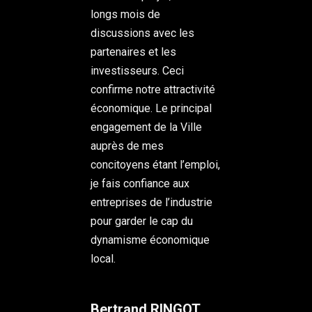
longs mois de
discussions avec les
partenaires et les
investisseurs. Ceci
confirme notre attractivité
économique. Le principal
engagement de la Ville
auprès de mes
concitoyens étant l’emploi,
je fais confiance aux
entreprises de l’industrie
pour garder le cap du
dynamisme économique
local.
Bertrand RINGOT