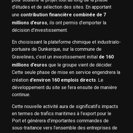
d’études et de sélection des sites. En apportant
une
contribution financière combinée de 7
millions d’euros
, ils ont permis d’emporter la
décision d’investissement.
En choisissant la plateforme chimique et industrialo-
portuaire de Dunkerque, sur la commune de
Gravelines, c’est un investissement initial
de 160
millions d’euros
que le groupe vient de décider.
Cette seule phase de mise en service engendrera la
création
d’environ 160 emplois directs
. Le
développement du site se fera ensuite de manière
continue.
Cette nouvelle activité aura de significatifs impacts
en termes de trafics maritimes à l’export pour le
Port et générera d’importantes commandes de
sous-traitance vers l’ensemble des entreprises de