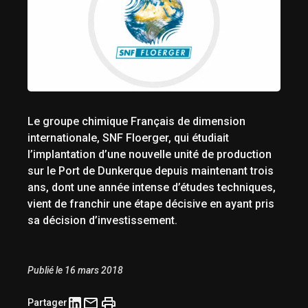
Le groupe chimique Français de dimension
internationale, SNF Floerger, qui étudiait
l’implantation d’une nouvelle unité de production
sur le Port de Dunkerque depuis maintenant trois
ans, dont une année intense d’études techniques,
vient de franchir une étape décisive en ayant pris
sa décision d’investissement.
Publié le 16 mars 2018
Partager