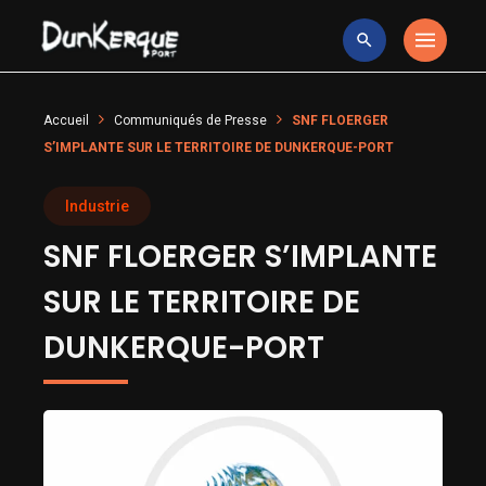
Accueil
Communiqués de Presse
SNF FLOERGER
S’IMPLANTE SUR LE TERRITOIRE DE DUNKERQUE-PORT
Industrie
SNF FLOERGER S’IMPLANTE
SUR LE TERRITOIRE DE
DUNKERQUE-PORT