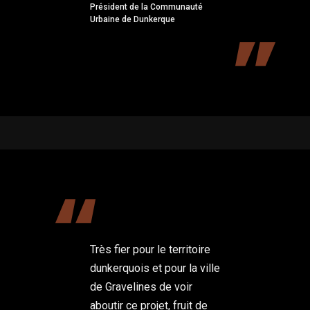
Président de la Communauté
Urbaine de Dunkerque
Très fier pour le territoire
dunkerquois et pour la ville
de Gravelines de voir
aboutir ce projet, fruit de