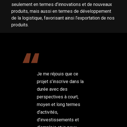
seulement en termes d’innovations et de nouveaux
produits, mais aussi en termes de développement
de la logistique, favorisant ainsi l’exportation de nos
produits.
Je me réjouis que ce
projet s’inscrive dans la
durée avec des
perspectives à court,
moyen et long termes
d’activités,
d’investissements et