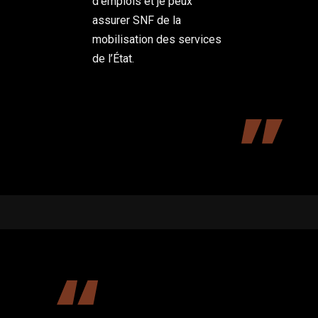
d’emplois et je peux
assurer SNF de la
mobilisation des services
de l’État.