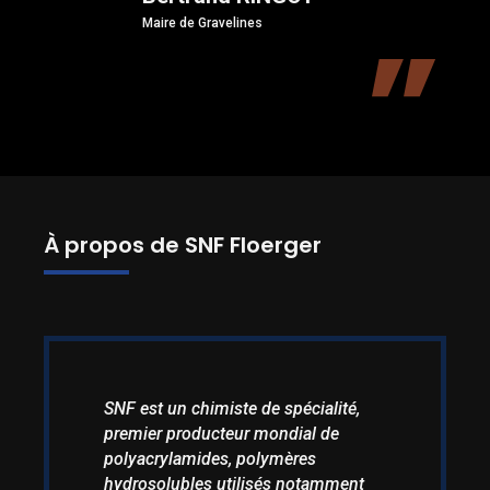
Maire de Gravelines
À propos de SNF Floerger
SNF est un chimiste de spécialité,
premier producteur mondial de
polyacrylamides, polymères
hydrosolubles utilisés notamment