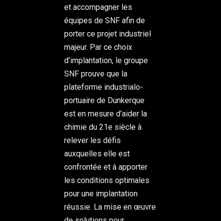
et accompagner les
équipes de SNF afin de
porter ce projet industriel
majeur. Par ce choix
d’implantation, le groupe
SNF prouve que la
plateforme industrialo-
portuaire de Dunkerque
est en mesure d’aider la
chimie du 21e siècle à
relever les défis
auxquelles elle est
confrontée et à apporter
les conditions optimales
pour une implantation
réussie. La mise en œuvre
de solutions pour