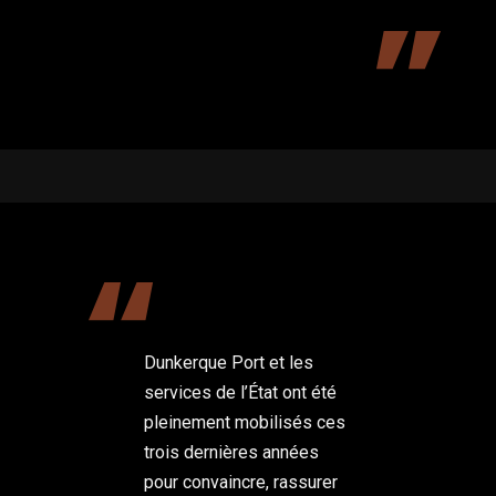
Dunkerque Port et les
services de l’État ont été
pleinement mobilisés ces
trois dernières années
pour convaincre, rassurer