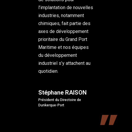
l’implantation de nouvelles
industries, notamment
chimiques, fait partie des
axes de développement
prioritaire du Grand Port
Maritime et nos équipes
du développement
industriel s’y attachent au
quotidien.
Stéphane RAISON
Président du Directoire de
Dunkerque-Port