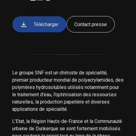
Télécharger
Contact presse
Le groupe SNF est un chimiste de spécialité,
premier producteur mondial de polyacrylamides, des
polymères hydrosolubles utilisés notamment pour
le traitement d’eau, l’optimisation des ressources
naturelles, la production papetière et diverses
applications de spécialité.
L’Etat, la Région Hauts-de-France et la Communauté
urbaine de Dunkerque se sont fortement mobilisés
pour soutenir le projet tout au long de la phase