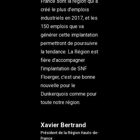
France sont la région qui a
créé le plus d’emplois
industriels en 2017, et les
150 emplois que va
générer cette implantation
permettront de poursuivre
la tendance. La Région est
fière d’accompagner
l’implantation de SNF
Floerger, c’est une bonne
nouvelle pour le
Dunkerquois comme pour
toute notre région.
Xavier Bertrand
Président de la Région Hauts-de-
France