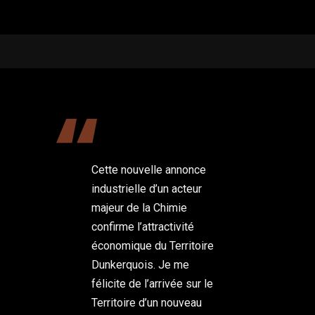
Cette nouvelle annonce
industrielle d’un acteur
majeur de la Chimie
confirme l’attractivité
économique du Territoire
Dunkerquois. Je me
félicite de l’arrivée sur le
Territoire d’un nouveau