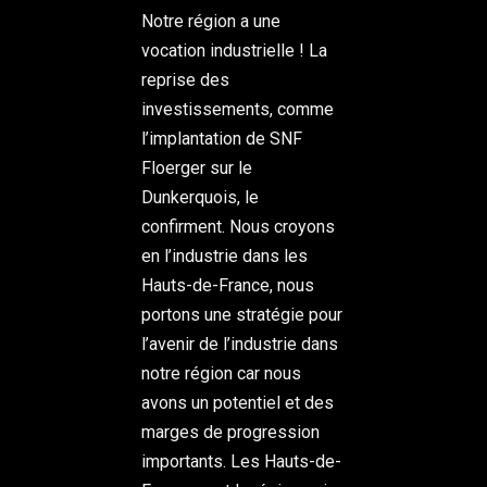
Notre région a une
vocation industrielle ! La
reprise des
investissements, comme
l’implantation de SNF
Floerger sur le
Dunkerquois, le
confirment. Nous croyons
en l’industrie dans les
Hauts-de-France, nous
portons une stratégie pour
l’avenir de l’industrie dans
notre région car nous
avons un potentiel et des
marges de progression
importants. Les Hauts-de-