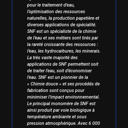
pour le traitement d’eau,
l’optimisation des ressources
naturelles, la production papetière et
diverses applications de spécialité.
SNF est un spécialiste de la chimie
de l’eau et ses métiers sont tirés par
la rareté croissante des ressources :
l’eau, les hydrocarbures, les minerais.
La très vaste majorité des
applications de SNF permettent soit
de traiter l’eau, soit d’économiser
l’eau. SNF est un pionnier de la
« Chimie douce » et ses procédés de
fabrication sont conçus pour
minimiser l’impact environnemental.
Le principal monomère de SNF est
ainsi produit par voie biologique à
température ambiante et sous
pression atmosphérique. Avec 6 000