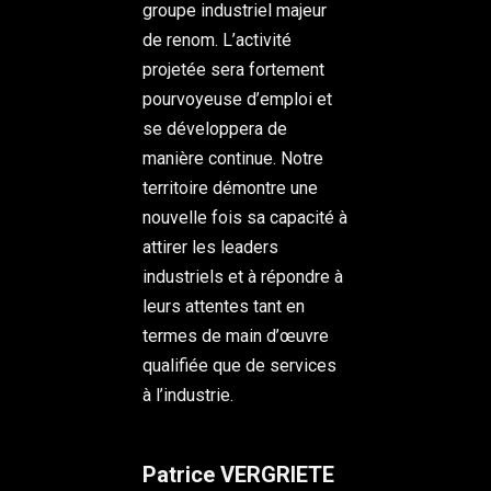
groupe industriel majeur
de renom. L’activité
projetée sera fortement
pourvoyeuse d’emploi et
se développera de
manière continue. Notre
territoire démontre une
nouvelle fois sa capacité à
attirer les leaders
industriels et à répondre à
leurs attentes tant en
termes de main d’œuvre
qualifiée que de services
à l’industrie.
Patrice VERGRIETE