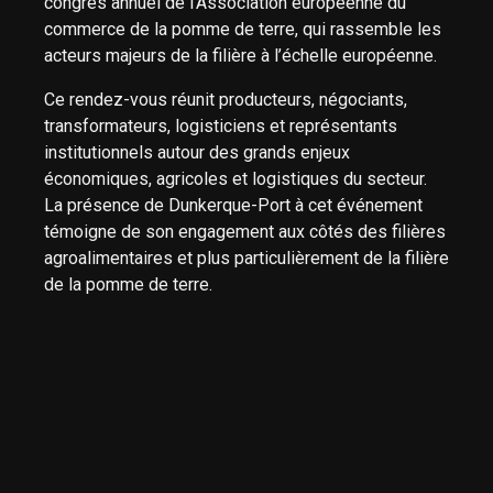
congrès annuel de l’Association européenne du
commerce de la pomme de terre, qui rassemble les
acteurs majeurs de la filière à l’échelle européenne.
Ce rendez-vous réunit producteurs, négociants,
transformateurs, logisticiens et représentants
institutionnels autour des grands enjeux
économiques, agricoles et logistiques du secteur.
La présence de Dunkerque-Port à cet événement
témoigne de son engagement aux côtés des filières
agroalimentaires et plus particulièrement de la filière
de la pomme de terre.