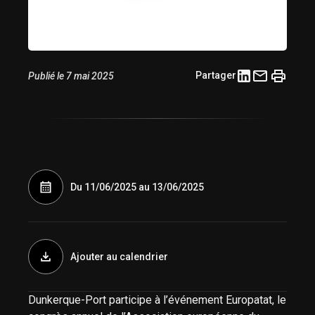
Partager
Publié le 7 mai 2025
Du 11/06/2025 au 13/06/2025
Ajouter au calendrier
Dunkerque-Port participe à l’événement Europatat, le