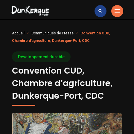
Accueil
Communiqués de Presse
Convention CUD,
Chambre d’agriculture, Dunkerque-Port, CDC
Développement durable
Convention CUD,
Chambre d’agriculture,
Dunkerque-Port, CDC