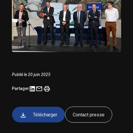
Publié le 20 juin 2025
Partager
Télécharger
Contact presse