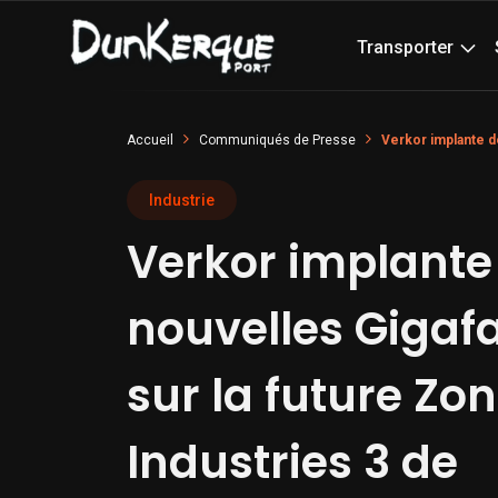
Transporter
Accueil
Communiqués de Presse
Verkor implante d
Industrie
Verkor implante
nouvelles Gigafa
sur la future Zo
Industries 3 de