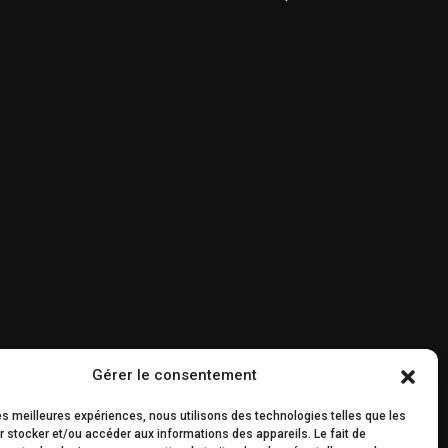
Gérer le consentement
les meilleures expériences, nous utilisons des technologies telles que les
 stocker et/ou accéder aux informations des appareils. Le fait de