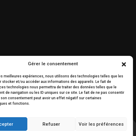
Gérer le consentement
les meilleures expériences, nous utilisons des technologies telles que les
 stocker et/ou accéder aux informations des appareils. Le fait de
ces technologies nous permettra de traiter des données telles que le
 de navigation ou les ID uniques sur ce site. Le fait de ne pas consentir
r son consentement peut avoir un effet négatif sur certaines
ques et fonctions.
cepter
Refuser
Voir les préférences