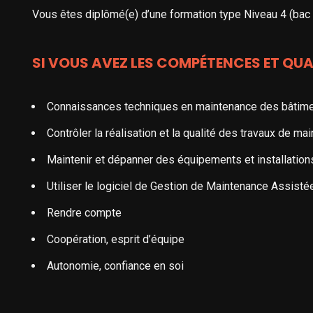
Vous êtes diplômé(e) d’une formation type Niveau 4 (bac
SI VOUS AVEZ LES COMPÉTENCES ET QUA
Connaissances techniques en maintenance des bâtim
Contrôler la réalisation et la qualité des travaux de m
Maintenir et dépanner des équipements et installation
Utiliser le logiciel de Gestion de Maintenance Assist
Rendre compte
Coopération, esprit d’équipe
Autonomie, confiance en soi