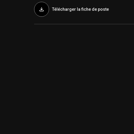
Télécharger la fiche de poste