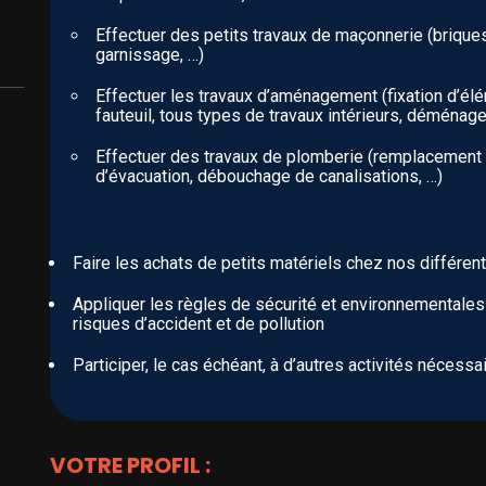
Effectuer des petits travaux de maçonnerie (brique
garnissage, …)
Effectuer les travaux d’aménagement (fixation d’él
fauteuil, tous types de travaux intérieurs, déménag
Effectuer des travaux de plomberie (remplacement 
d’évacuation, débouchage de canalisations, …)
Faire les achats de petits matériels chez nos différen
Appliquer les règles de sécurité et environnementales
risques d’accident et de pollution
Participer, le cas échéant, à d’autres activités néces
VOTRE PROFIL :