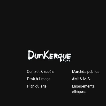
Contact & accès
Marchés publics
Droit à l’image
AMI & MIS
Plan du site
Engagements
éthiques