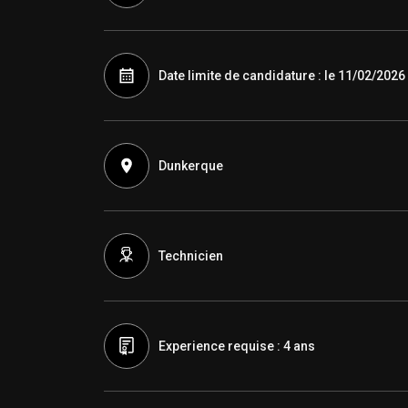
Date limite de candidature : le 11/02/2026
Dunkerque
Technicien
Experience requise : 4 ans