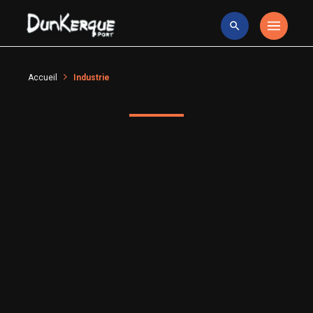
Accueil
Industrie