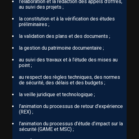
l’élaboration et la rédaction des appels d’offres,
au suivi des projets ;
la constitution et à la vérification des études
préliminaires ;
la validation des plans et des documents ;
la gestion du patrimoine documentaire ;
au suivi des travaux et à l’étude des mises au
point ;
au respect des règles techniques, des normes
de sécurité, des délais et des budgets ;
la veille juridique et technologique ;
l’animation du processus de retour d’expérience
(REX) ;
l’animation du processus d’étude d’impact sur la
sécurité (GAME et MSC) ;