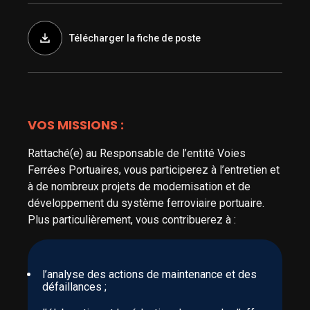
Télécharger la fiche de poste
VOS MISSIONS :
Rattaché(e) au Responsable de l’entité Voies
Ferrées Portuaires, vous participerez à l’entretien et
à de nombreux projets de modernisation et de
développement du système ferroviaire portuaire.
Plus particulièrement, vous contribuerez à :
l’analyse des actions de maintenance et des
défaillances ;