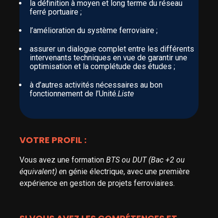
la définition à moyen et long terme du réseau
ferré portuaire ;
l’amélioration du système ferroviaire ;
assurer un dialogue complet entre les différents
intervenants techniques en vue de garantir une
optimisation et la complétude des études ;
à d’autres activités nécessaires au bon
fonctionnement de l’Unité.
Liste
VOTRE PROFIL :
Vous avez une formation
BTS ou DUT (Bac +2 ou
équivalent) e
n génie électrique, avec une première
expérience en gestion de projets ferroviaires.