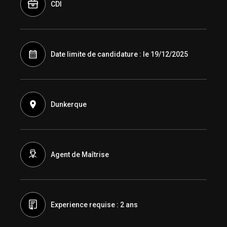
CDI
Date limite de candidature : le 19/12/2025
Dunkerque
Agent de Maîtrise
Experience requise : 2 ans