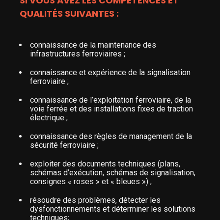
SI VOUS AVEZ LES COMPÉTENCES ET
QUALITÉS SUIVANTES :
connaissance de la maintenance des
infrastructures ferroviaires ;
connaissance et expérience de la signalisation
ferroviaire ;
connaissance de l’exploitation ferroviaire, de la
voie ferrée et des installations fixes de traction
électrique ;
connaissance des règles de management de la
sécurité ferroviaire ;
exploiter des documents techniques (plans,
schémas d’exécution, schémas de signalisation,
consignes « roses » et « bleues ») ;
résoudre des problèmes, détecter les
dysfonctionnements et déterminer les solutions
techniques;