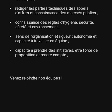
rédiger les parties techniques des appels
d’offres et connaissance des marchés publics ;
connaissance des règles d’hygiène, sécurité,
sûreté et environnement ;
sens de l’organisation et rigueur ; autonomie et
capacité à travailler en équipe ;
capacité à prendre des initiatives, être force de
proposition et rendre compte ;
Venez rejoindre nos équipes !