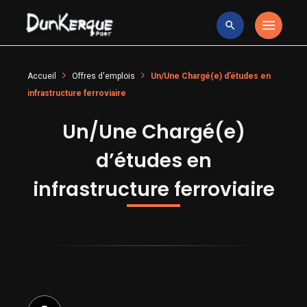
Accueil
Offres d'emplois
Un/Une Chargé(e) d’études en
infrastructure ferroviaire
Un/Une Chargé(e)
d’études en
infrastructure ferroviaire